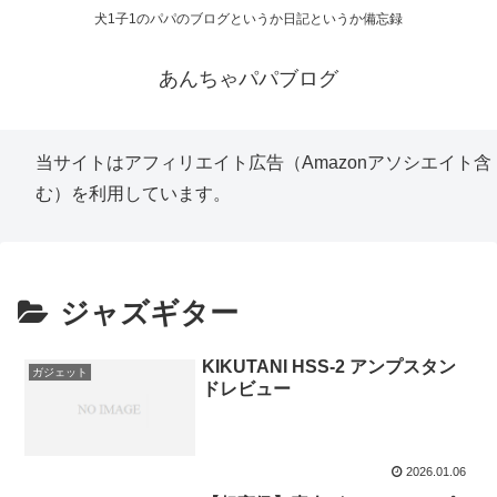
犬1子1のパパのブログというか日記というか備忘録
あんちゃパパブログ
当サイトはアフィリエイト広告（Amazonアソシエイト含
む）を利用しています。
ジャズギター
KIKUTANI HSS-2 アンプスタン
ガジェット
ドレビュー
2026.01.06