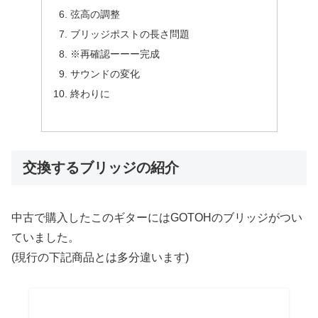
弦高の調整
ブリッジポストの長さ問題
※再確認ーーー完成
サウンドの変化
終わりに
交換するブリッジの紹介
中古で購入したこのギターにはGOTOHのブリッジがつい
ていました。
(現行の下記商品とは多分違います)