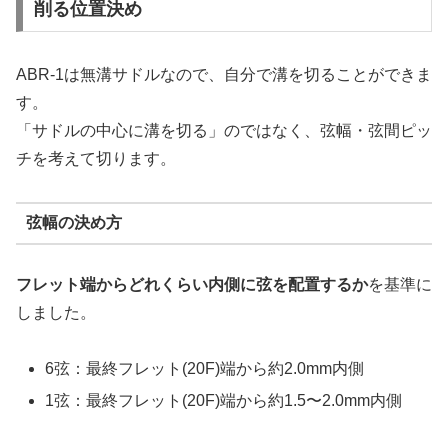
削る位置決め
ABR-1は無溝サドルなので、自分で溝を切ることができま
す。
「サドルの中心に溝を切る」のではなく、弦幅・弦間ピッ
チを考えて切ります。
弦幅の決め方
フレット端からどれくらい内側に弦を配置するか
を基準に
しました。
6弦：最終フレット(20F)端から約2.0mm内側
1弦：最終フレット(20F)端から約1.5〜2.0mm内側