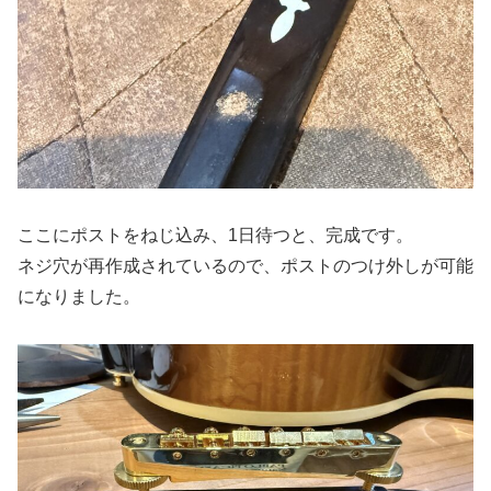
ここにポストをねじ込み、1日待つと、完成です。
ネジ穴が再作成されているので、ポストのつけ外しが可能
になりました。