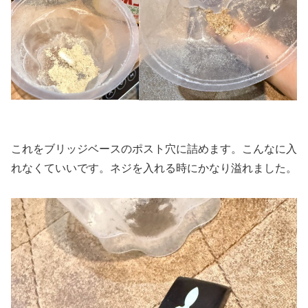
これをブリッジベースのポスト穴に詰めます。こんなに入
れなくていいです。ネジを入れる時にかなり溢れました。