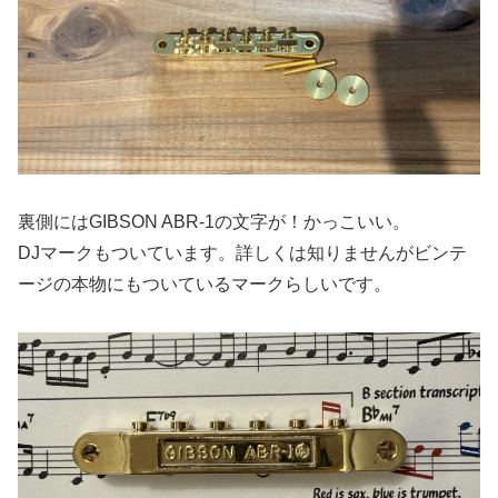
裏側にはGIBSON ABR-1の文字が！かっこいい。
DJマークもついています。詳しくは知りませんがビンテ
ージの本物にもついているマークらしいです。