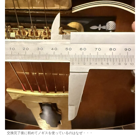
交換完了後に初めてノギスを使っているのはなぜ・・・