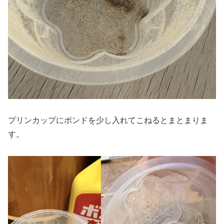
プリンカップにボンドを少し入れてこねるとまとまりま
す。