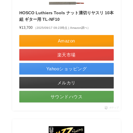
HOSCO Luthiers Tools ナット溝切りヤスリ 10本
組 ギター用 TL-NF10
¥13,700
（2025/09/17 09:23時点 | Amazon調べ）
Amazon
楽天市場
Yahooショッピング
メルカリ
サウンドハウス
ポチップ