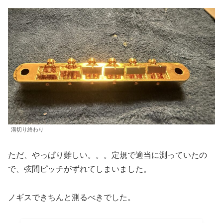
溝切り終わり
ただ、やっぱり難しい。。。定規で適当に測っていたの
で、弦間ピッチがずれてしまいました。
ノギスできちんと測るべきでした。