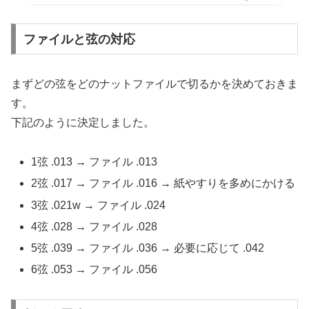
ファイルと弦の対応
まずどの弦をどのナットファイルで切るかを決めておきま
す。
下記のように決定しました。
1弦 .013 → ファイル .013
2弦 .017 → ファイル .016 → 紙やすりを多めにかける
3弦 .021w → ファイル .024
4弦 .028 → ファイル .028
5弦 .039 → ファイル .036 → 必要に応じて .042
6弦 .053 → ファイル .056