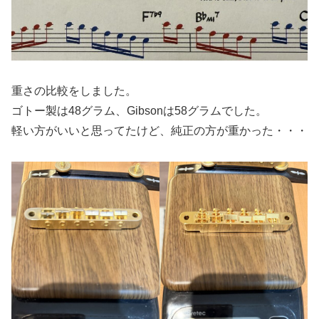
重さの比較をしました。
ゴトー製は48グラム、Gibsonは58グラムでした。
軽い方がいいと思ってたけど、純正の方が重かった・・・