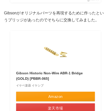
ポチップ
Gibsonがオリジナルパーツを再現するために作ったとい
うブリッジがあったのでそちらに交換してみました。
Gibson Historic Non-Wire ABR-1 Bridge
(GOLD) [PBBR-065]
イケベ楽器 イケシブ
Amazon
楽天市場