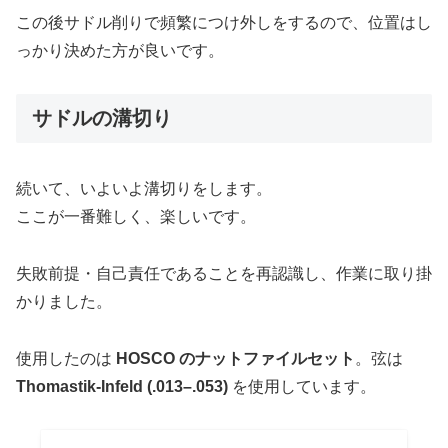
この後サドル削りで頻繁につけ外しをするので、位置はし
っかり決めた方が良いです。
サドルの溝切り
続いて、いよいよ溝切りをします。
ここが一番難しく、楽しいです。
失敗前提・自己責任であることを再認識し、作業に取り掛
かりました。
使用したのは
HOSCO のナットファイルセット
。弦は
Thomastik-Infeld (.013–.053)
を使用しています。