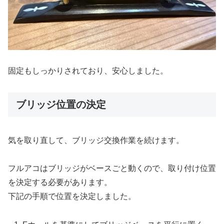
固定もしっかりされており、安心しました。
ブリッジ位置の決定
気を取り直して、ブリッジ交換作業を続けます。
フルアコはブリッジがベースごと動くので、取り付け位置
を決定する必要があります。
下記の手順で位置を決定しました。