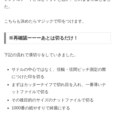
た。
こちらも決めたらマジックで印をつけます。
※再確認ーーーあとは切るだけ！
下記の流れで溝切りをしていきました。
サドルの中心ではなく、弦幅・弦間ピッチ測定の際
につけた印を切る
まずはカッターナイフで切れ目を入れ、一番薄いナ
ットファイルで切る
その後目的のサイズのナットファイルで切る
1000番の紙やすりで綺麗にする