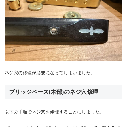
ネジ穴の修理が必要になってしまいました。
ブリッジベース(木部)のネジ穴修理
以下の手順でネジ穴を修理することにしました。