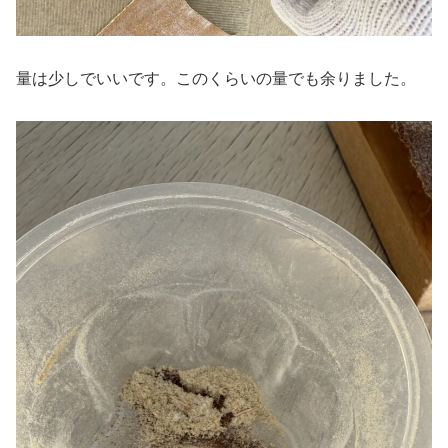
量は少しでいいです。このくらいの量でも余りました。