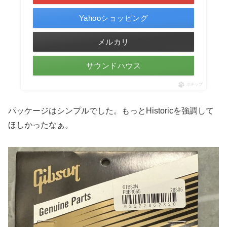
Yahooショッピング
メルカリ
サウンドハウス
ポチップ
パッケージはシンプルでした。もっとHistoricを強調して
ほしかったなぁ。