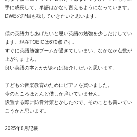
手に成長して、単語はかなり言えるようになっています。
DWEの記録も残していきたいと思います。
僕の英語力もあげたいと思い英語の勉強を少しだけしてい
ます。現在TOEICは670点です。
すぐに英語勉強ブームが過ぎてしいまい、なかなか点数が
上がりません。
良い英語の本とかがあれば紹介したいと思います。
子どもの音楽教育のためにピアノを買いました。
今のところほとんど僕しか弾いていません。
設置する際に防音対策とかしたので、そのことも書いてい
こうかと思います。
2025年8月記載