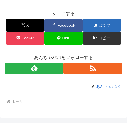
シェアする
X
Facebook
はてブ
Pocket
LINE
コピー
あんちゃパパをフォローする
あんちゃパパ
ホーム