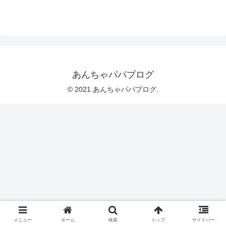
あんちゃパパブログ
© 2021 あんちゃパパブログ.
メニュー
ホーム
検索
トップ
サイドバー