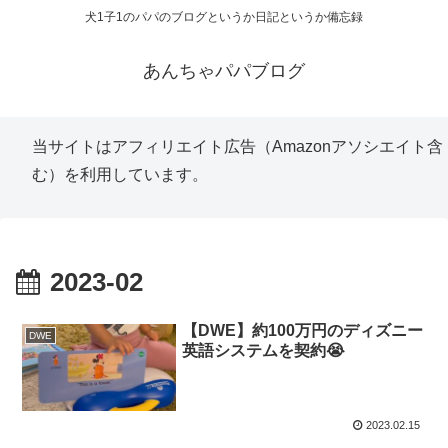
犬1子1のパパのブログというか日記というか備忘録
あんちゃパパブログ
当サイトはアフィリエイト広告（Amazonアソシエイト含
む）を利用しています。
2023-02
【DWE】約100万円のディズニー
DWE
英語システムを契約😭
2023.02.15