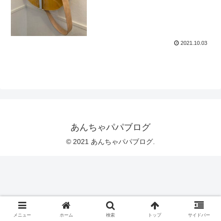
2021.10.03
あんちゃパパブログ
© 2021 あんちゃパパブログ.
メニュー
ホーム
検索
トップ
サイドバー