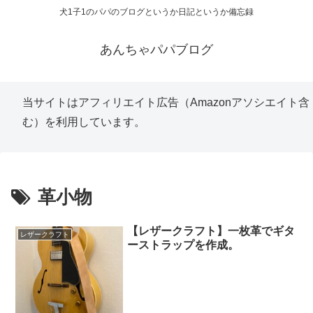
犬1子1のパパのブログというか日記というか備忘録
あんちゃパパブログ
当サイトはアフィリエイト広告（Amazonアソシエイト含
む）を利用しています。
革小物
【レザークラフト】一枚革でギタ
レザークラフト
ーストラップを作成。